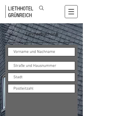
LIETHHOTEL
GRÜNREICH
Zimmerbuchung